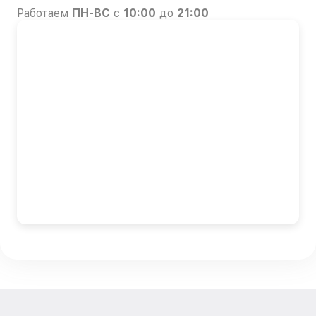
Работаем
ПН-ВС
с
10:00
до
21:00