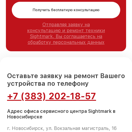
Получить бесплатную консультацию
Отправляя заявку на
консультацию и ремонт техники
Sightmark, Вы соглашаетесь на
обработку персональных данных
Оставьте заявку на ремонт Вашего
устройства по телефону
+7 (383) 202-18-57
Адрес офиса сервисного центра Sightmark в
Новосибирске
г. Новосибирск, ул. Вокзальная магистраль, 16