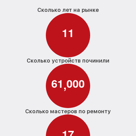
Сколько лет на рынке
1
1
Сколько устройств починили
6
1
0
0
0
,
Сколько мастеров по ремонту
1
7