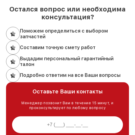
Остался вопрос или необходима
консультация?
Поможем определиться с выбором
запчастей
Составим точную смету работ
Выдадим персональный гарантийный
талон
Подробно ответим на все Ваши вопросы
Оставьте Ваши контакты
Менеджер позвонит Вам в течение 15 минут, и
проконсультирует по любому вопросу