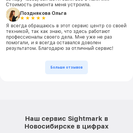
Стоимость ремонта меня устроила.
Позднякова Ольга
Я всегда обращаюсь в этот сервис центр со своей
техникой, так как знаю, что здесь работают
профессионалы своего дела. Мне уже не раз
помогали, и я всегда оставался доволен
результатом. Благодарю за отличный сервис!
Больше отзывов
Наш сервис Sightmark в
Новосибирске в цифрах