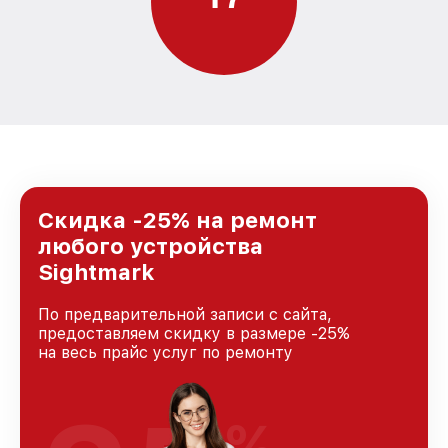
Скидка -25% на ремонт
любого устройства
Sightmark
По предварительной записи с сайта,
предоставляем скидку в размере -25%
на весь прайс услуг по ремонту
%