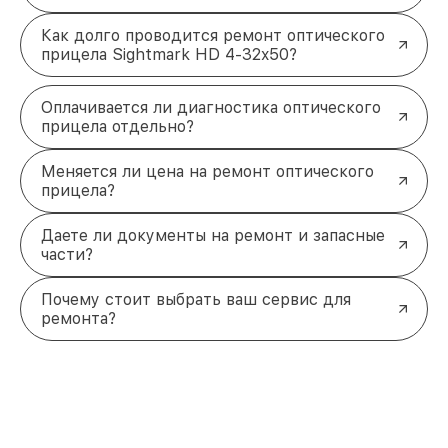
Как долго проводится ремонт оптического
прицела Sightmark HD 4-32x50?
Оплачивается ли диагностика оптического
прицела отдельно?
Меняется ли цена на ремонт оптического
прицела?
Даете ли документы на ремонт и запасные
части?
Почему стоит выбрать ваш сервис для
ремонта?