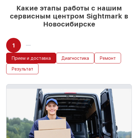
Какие этапы работы с нашим
сервисным центром Sightmark в
Новосибирске
1
Прием и доставка
Диагностика
Ремонт
Результат