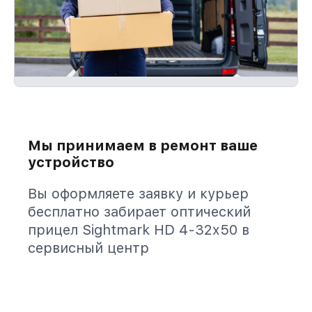
Мы принимаем в ремонт ваше
устройство
Вы оформляете заявку и курьер
бесплатно забирает оптический
прицел Sightmark HD 4-32x50 в
сервисный центр