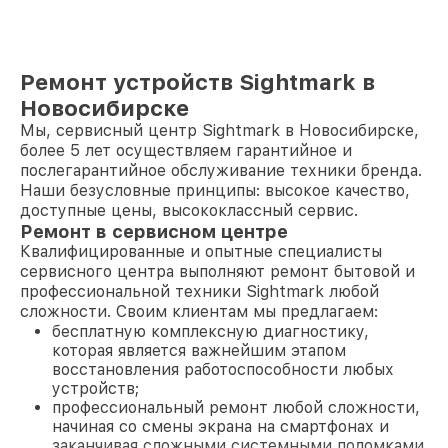
Ремонт устройств Sightmark в
Новосибирске
Мы, сервисный центр Sightmark в Новосибирске,
более 5 лет осуществляем гарантийное и
послегарантийное обслуживание техники бренда.
Наши безусловные принципы: высокое качество,
доступные цены, высококлассный сервис.
Ремонт в сервисном центре
Квалифицированные и опытные специалисты
сервисного центра выполняют ремонт бытовой и
профессиональной техники Sightmark любой
сложности. Своим клиентам мы предлагаем:
бесплатную комплексную диагностику,
которая является важнейшим этапом
восстановления работоспособности любых
устройств;
профессиональный ремонт любой сложности,
начиная со смены экрана на смартфонах и
заканчивая сложными системными поломками