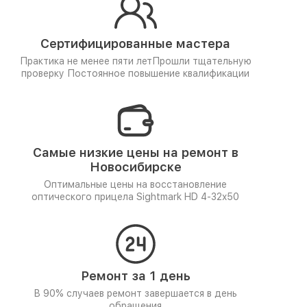
Сертифицированные мастера
Практика не менее пяти лет
Прошли тщательную
проверку
Постоянное повышение квалификации
Самые низкие цены на ремонт в
Новосибирске
Оптимальные цены на восстановление
оптического прицела Sightmark HD 4-32x50
Ремонт за 1 день
В 90% случаев ремонт завершается в день
обращения