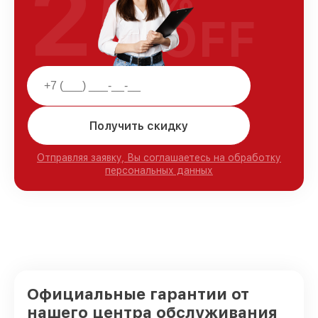
25
OFF
Получить скидку
Отправляя заявку, Вы соглашаетесь на обработку
персональных данных
Официальные гарантии от
нашего центра обслуживания