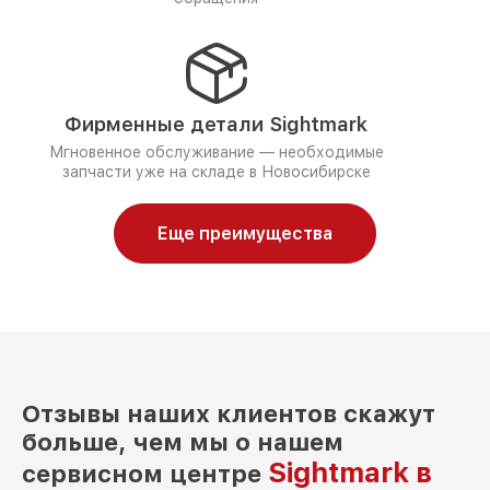
Фирменные детали Sightmark
Мгновенное обслуживание — необходимые
запчасти уже на складе в Новосибирске
Еще преимущества
Отзывы наших клиентов скажут
больше, чем мы о нашем
Sightmark в
сервисном центре