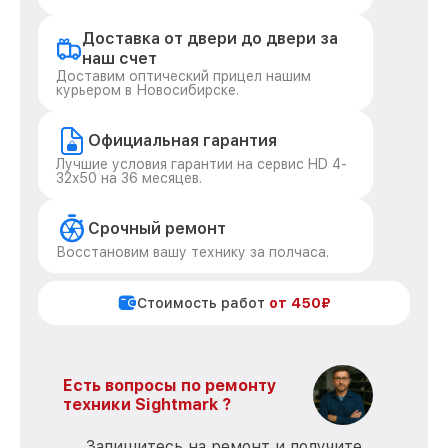
Доставка от двери до двери за
наш счет
Доставим оптический прицел нашим
курьером в Новосибирске.
Официальная гарантия
Лучшие условия гарантии на сервис HD 4-
32x50 на 36 месяцев.
Срочный ремонт
Восстановим вашу технику за полчаса.
Стоимость работ
от 450₽
Есть вопросы по ремонту
техники Sightmark ?
Запишитесь на ремонт и получите