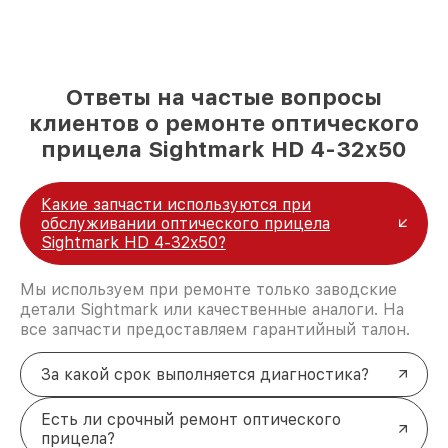
Ответы на частые вопросы
клиентов о ремонте оптического
прицела Sightmark HD 4-32x50
Какие запчасти используются при
обслуживании оптического прицела
Sightmark HD 4-32x50?
Мы используем при ремонте только заводские
детали Sightmark или качественные аналоги. На
все запчасти предоставляем гарантийный талон.
За какой срок выполняется диагностика?
Есть ли срочный ремонт оптического
прицела?