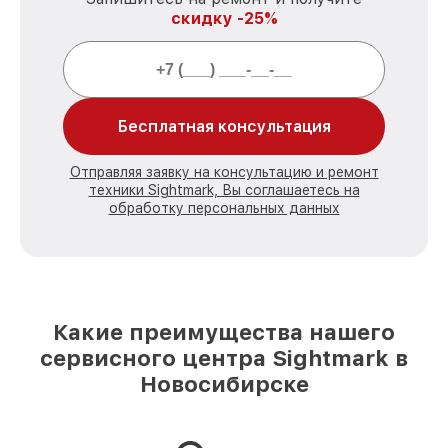
скидку -25%
Бесплатная консультация
Отправляя заявку на консультацию и ремонт
техники Sightmark, Вы соглашаетесь на
обработку персональных данных
Какие преимущества нашего
сервисного центра Sightmark в
Новосибирске