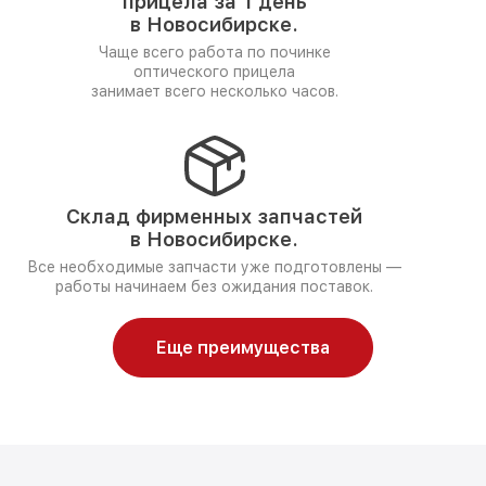
прицела за 1 день
в Новосибирске.
Чаще всего работа по починке
оптического прицела
занимает всего несколько часов.
Склад фирменных запчастей
в Новосибирске.
Все необходимые запчасти уже подготовлены —
работы начинаем без ожидания поставок.
Еще преимущества