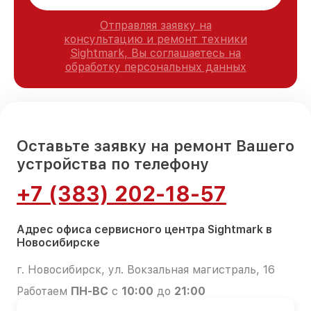
Отправляя заявку на
консультацию и ремонт техники
Sightmark, Вы соглашаетесь на
обработку персональных данных
Оставьте заявку на ремонт Вашего
устройства по телефону
+7 (383) 202-18-57
Адрес офиса сервисного центра Sightmark в
Новосибирске
г. Новосибирск, ул. Вокзальная магистраль, 16
Работаем
ПН-ВС
с
10:00
до
21:00