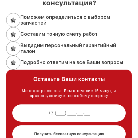
консультация?
Поможем определиться с выбором
запчастей
Составим точную смету работ
Выдадим персональный гарантийный
талон
Подробно ответим на все Ваши вопросы
Оставьте Ваши контакты
Менеджер позвонит Вам в течение 15 минут, и
проконсультирует по любому вопросу
Получить бесплатную консультацию