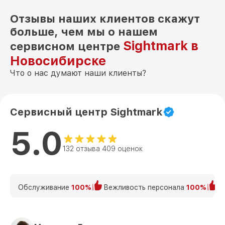
Отзывы наших клиентов скажут
больше, чем мы о нашем
Sightmark в
сервисном центре
Новосибирске
Что о нас думают наши клиенты?
Сервисный центр Sightmark
5.0
132 отзыва 409 оценок
Обслуживание
100%
Вежливость персонала
100%
К