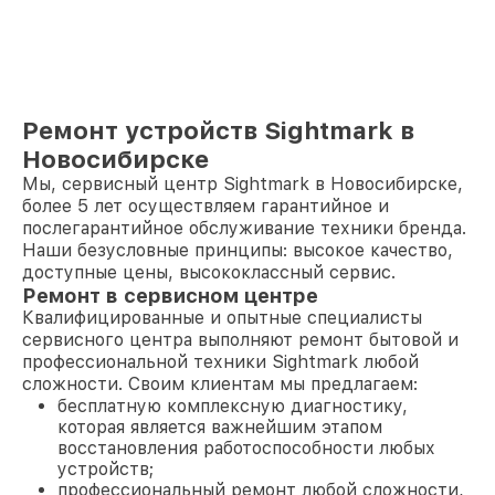
Ремонт устройств Sightmark в
Новосибирске
Мы, сервисный центр Sightmark в Новосибирске,
более 5 лет осуществляем гарантийное и
послегарантийное обслуживание техники бренда.
Наши безусловные принципы: высокое качество,
доступные цены, высококлассный сервис.
Ремонт в сервисном центре
Квалифицированные и опытные специалисты
сервисного центра выполняют ремонт бытовой и
профессиональной техники Sightmark любой
сложности. Своим клиентам мы предлагаем:
бесплатную комплексную диагностику,
которая является важнейшим этапом
восстановления работоспособности любых
устройств;
профессиональный ремонт любой сложности,