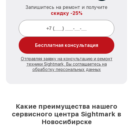
Запишитесь на ремонт и получите
скидку -25%
Бесплатная консультация
Отправляя заявку на консультацию и ремонт
техники Sightmark, Вы соглашаетесь на
обработку персональных данных
Какие преимущества нашего
сервисного центра Sightmark в
Новосибирске