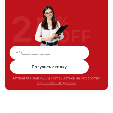
25
%
OFF
Получить скидку
Отправляя заявку, Вы соглашаетесь на обработку
персональных данных