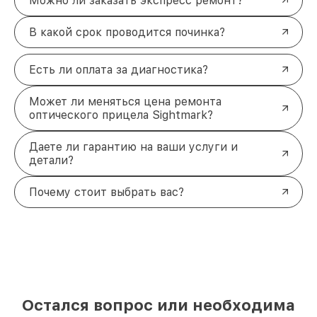
Можно ли заказать экспресс ремонт?
В какой срок проводится починка?
Есть ли оплата за диагностика?
Может ли меняться цена ремонта
оптического прицела Sightmark?
Даете ли гарантию на ваши услуги и
детали?
Почему стоит выбрать вас?
Остался вопрос или необходима