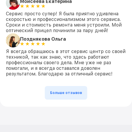
Моисеева Екатерина
Сервис просто супер! Я была приятно удивлена
скоростью и профессионализмом этого сервиса.
Сроки и стоимость ремонта меня устроили. Мой
оптический прицел починили за пару дней!
Позднякова Ольга
Я всегда обращаюсь в этот сервис центр со своей
техникой, так как знаю, что здесь работают
профессионалы своего дела. Мне уже не раз
помогали, и я всегда оставался доволен
результатом. Благодарю за отличный сервис!
Больше отзывов