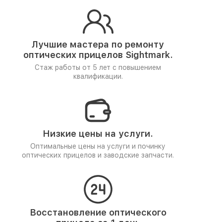
Лучшие мастера по ремонту
оптических прицелов Sightmark.
Стаж работы от 5 лет
с повышением
квалификации.
Низкие цены на услуги.
Оптимальные цены на услуги и починку
оптических прицелов и заводские запчасти.
Восстановление оптического