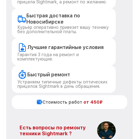
прицела Sightmark, а ремонт по желанию.
Быстрая доставка по
Новосибирске
Курьер оперативно привезет вашу технику
без дополнительной платы.
Лучшие гарантийные условия
Гарантия 3 года на ремонт и
комплектующие.
Быстрый ремонт
Устраняем типичные дефекты оптических
прицелов Sightmark в день обращения.
Стоимость работ
от 450₽
Есть вопросы по ремонту
техники Sightmark ?