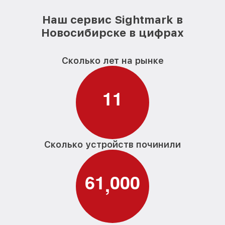
Наш сервис Sightmark в
Новосибирске в цифрах
Сколько лет на рынке
1
1
Сколько устройств починили
6
1
0
0
0
,