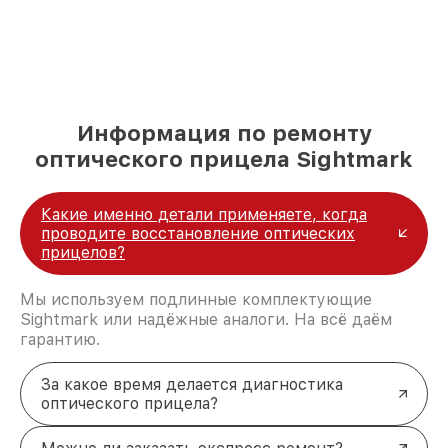
Информация по ремонту
оптического прицела Sightmark
Какие именно детали применяете, когда
проводите восстановление оптических
прицелов?
Мы используем подлинные комплектующие
Sightmark или надёжные аналоги. На всё даём
гарантию.
За какое время делается диагностика
оптического прицела?