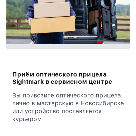
Приём оптического прицела
Sightmark в сервисном центре
Вы привозите оптического прицела
лично в мастерскую в Новосибирске
или устройство доставляется
курьером