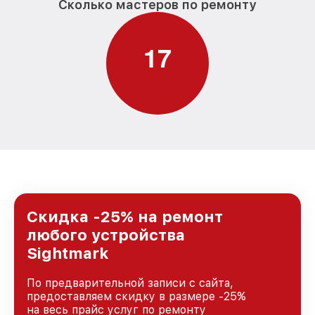
Сколько мастеров по ремонту
1
7
Скидка -25% на ремонт
любого устройства
Sightmark
По предварительной записи с сайта,
предоставляем скидку в размере -25%
на весь прайс услуг по ремонту