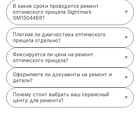
В какие сроки проводится ремонт
оптического прицела Sightmark
SM13044BR?
Платная ли диагностика оптического
прицела отдельно?
Фиксируется ли цена на ремонт
оптического прицела?
Оформляете ли документы на ремонт и
детали?
Почему стоит выбрать ваш сервисный
центр для ремонта?