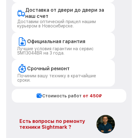
Доставка от двери до двери за
наш счет
Доставим оптический прицел нашим
курьером в Новосибирске.
Официальная гарантия
Лучшие условия гарантии на сервис
SM13044BR на 3 года.
Срочный ремонт
Починим вашу технику в кратчайшие
сроки.
Стоимость работ
от 450₽
Есть вопросы по ремонту
техники Sightmark ?