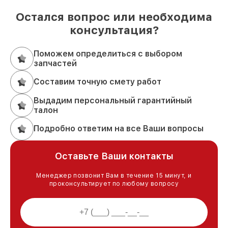
Остался вопрос или необходима
консультация?
Поможем определиться с выбором
запчастей
Составим точную смету работ
Выдадим персональный гарантийный
талон
Подробно ответим на все Ваши вопросы
Оставьте Ваши контакты
Менеджер позвонит Вам в течение 15 минут, и
проконсультирует по любому вопросу