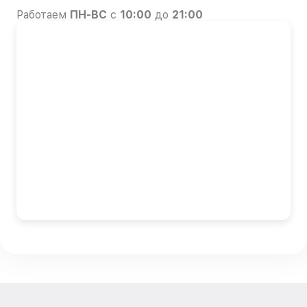
Работаем
ПН-ВС
с
10:00
до
21:00