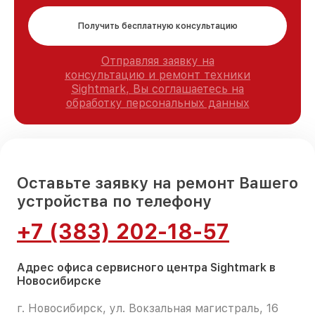
Получить бесплатную консультацию
Отправляя заявку на
консультацию и ремонт техники
Sightmark, Вы соглашаетесь на
обработку персональных данных
Оставьте заявку на ремонт Вашего
устройства по телефону
+7 (383) 202-18-57
Адрес офиса сервисного центра Sightmark в
Новосибирске
г. Новосибирск, ул. Вокзальная магистраль, 16