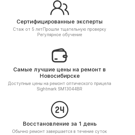
Сертифицированные эксперты
Стаж от 5 лет
Прошли тщательную проверку
Регулярное обучение
Самые лучшие цены на ремонт в
Новосибирске
Доступные цены на ремонт оптического прицела
Sightmark SM13044BR
Восстановление за 1 день
Обычно ремонт завершается в течение суток