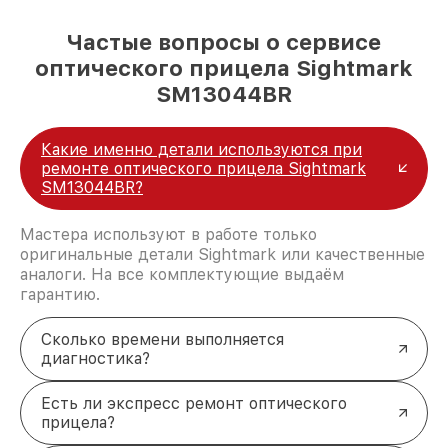
Частые вопросы о сервисе
оптического прицела Sightmark
SM13044BR
Какие именно детали используются при
ремонте оптического прицела Sightmark
SM13044BR?
Мастера используют в работе только
оригинальные детали Sightmark или качественные
аналоги. На все комплектующие выдаём
гарантию.
Сколько времени выполняется
диагностика?
Есть ли экспресс ремонт оптического
прицела?