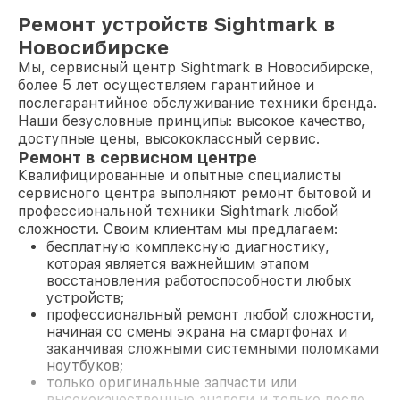
Ремонт устройств Sightmark в
Новосибирске
Мы, сервисный центр Sightmark в Новосибирске,
более 5 лет осуществляем гарантийное и
послегарантийное обслуживание техники бренда.
Наши безусловные принципы: высокое качество,
доступные цены, высококлассный сервис.
Ремонт в сервисном центре
Квалифицированные и опытные специалисты
сервисного центра выполняют ремонт бытовой и
профессиональной техники Sightmark любой
сложности. Своим клиентам мы предлагаем:
бесплатную комплексную диагностику,
которая является важнейшим этапом
восстановления работоспособности любых
устройств;
профессиональный ремонт любой сложности,
начиная со смены экрана на смартфонах и
заканчивая сложными системными поломками
ноутбуков;
только оригинальные запчасти или
высококачественные аналоги и только после