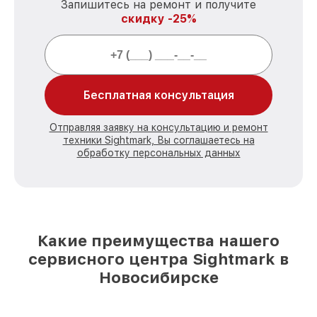
Запишитесь на ремонт и получите
скидку -25%
Бесплатная консультация
Отправляя заявку на консультацию и ремонт
техники Sightmark, Вы соглашаетесь на
обработку персональных данных
Какие преимущества нашего
сервисного центра Sightmark в
Новосибирске