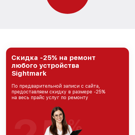
Скидка -25% на ремонт
любого устройства
Sightmark
По предварительной записи с сайта,
предоставляем скидку в размере -25%
на весь прайс услуг по ремонту
25
%