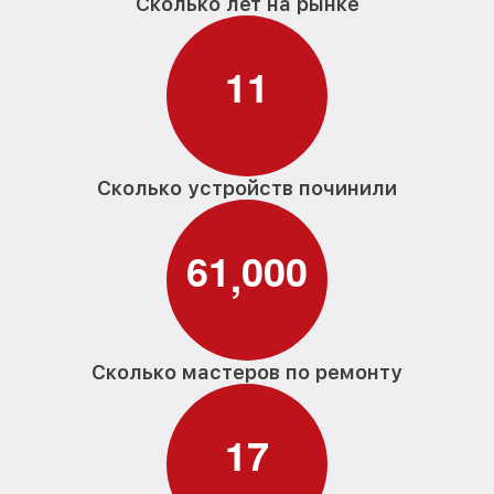
Сколько лет на рынке
1
1
Сколько устройств починили
6
1
0
0
0
,
Сколько мастеров по ремонту
1
7