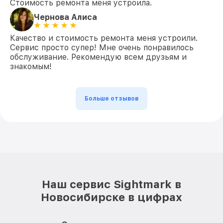
Стоимость ремонта меня устроила.
Чернова Алиса
Качество и стоимость ремонта меня устроили.
Сервис просто супер! Мне очень понравилось
обслуживание. Рекомендую всем друзьям и
знакомым!
Больше отзывов
Наш сервис Sightmark в
Новосибирске в цифрах