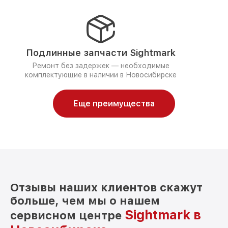
Подлинные запчасти Sightmark
Ремонт без задержек — необходимые
комплектующие в наличии в Новосибирске
Еще преимущества
Отзывы наших клиентов скажут
больше, чем мы о нашем
Sightmark в
сервисном центре