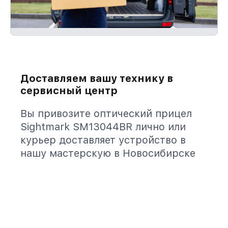
Доставляем вашу технику в
сервисный центр
Вы привозите оптический прицел
Sightmark SM13044BR лично или
курьер доставляет устройство в
нашу мастерскую в Новосибирске