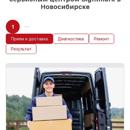
Новосибирске
1
Прием и доставка
Диагностика
Ремонт
Результат