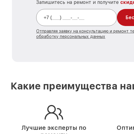
Запишитесь на ремонт и получите
скид
Бес
Отправляя заявку на консультацию и ремонт те
обработку персональных данных
Какие преимущества наш
Лучшие эксперты по
Опти