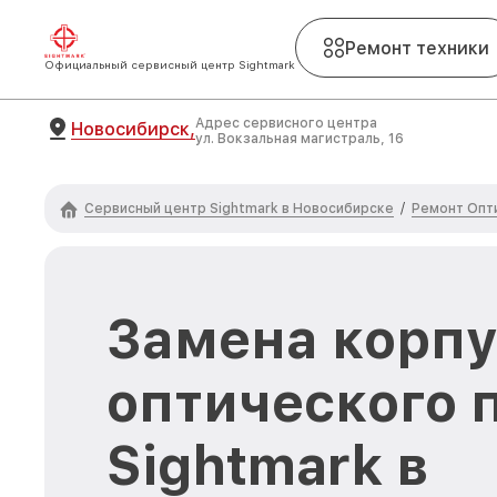
Ремонт техники
Официальный сервисный центр Sightmark
Адрес сервисного центра
Новосибирск,
ул. Вокзальная магистраль, 16
Сервисный центр Sightmark в Новосибирске
Ремонт Опти
/
Замена корпу
оптического 
Sightmark в