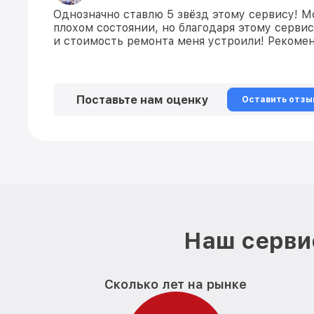
Однозначно ставлю 5 звёзд этому сервису! М
плохом состоянии, но благодаря этому сервис
и стоимость ремонта меня устроили! Рекомен
Поставьте нам оценку
Оставить отзы
Наш серви
Сколько лет на рынке