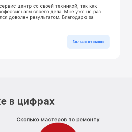
сервис центр со своей техникой, так как
рофессионалы своего дела. Мне уже не раз
ался доволен результатом. Благодарю за
Больше отзывов
е в цифрах
Сколько мастеров по ремонту