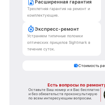
Расширенная гарантия
Трехлетняя гарантия на ремонт и
комплектующие.
Экспресс-ремонт
Устраняем типичные поломки
оптических прицелов Sightmark в
течение суток.
Стоимость р
Есть вопросы по ремонту
Оставьте Ваш номер и я Вас бесплатно
и без обязательств проконсультирую
по всем интересующим вопросам.