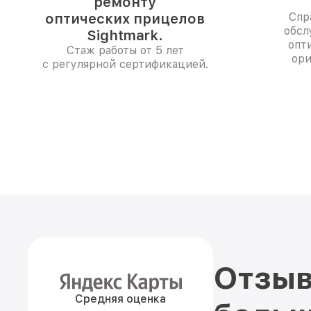
ремонту
оптических прицелов
Спр
обсл
Sightmark.
опт
Стаж работы от 5 лет
ори
с регулярной сертификацией.
Отзыв
Средняя оценка