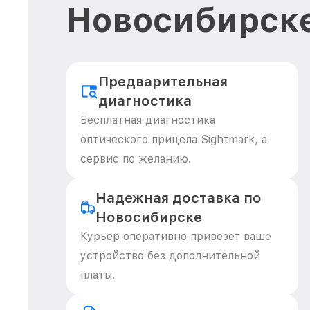
Новосибирск
Предварительная
диагностика
Бесплатная диагностика
оптического прицела Sightmark, а
сервис по желанию.
Надежная доставка по
Новосибирске
Курьер оперативно привезет ваше
устройство без дополнительной
платы.