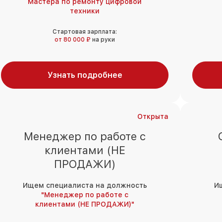
Мастера по ремонту цифровой
техники
Стартовая зарплата:
от 80 000 ₽
на руки
Узнать подробнее
Открыта
Менеджер по работе с
клиентами (НЕ
ПРОДАЖИ)
Ищем специалиста на должность
И
"Менеджер по работе с
клиентами (НЕ ПРОДАЖИ)"