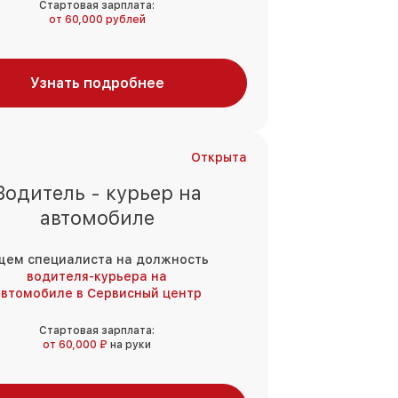
Стартовая зарплата:
от 60,000 рублей
Узнать подробнее
Открыта
Водитель - курьер на
автомобиле
щем специалиста на должность
водителя-курьера на
втомобиле в Сервисный центр
Стартовая зарплата:
от 60,000 ₽
на руки