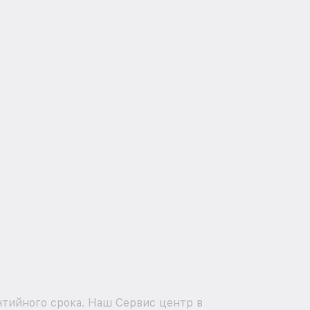
нтийного срока. Наш Сервис центр в