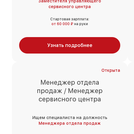
Заместителя управляющего
сервисного центра
Стартовая зарплата:
от 60 000 ₽
на руки
Узнать подробнее
Открыта
Менеджер отдела
продаж / Менеджер
сервисного центра
Ищем специалиста на должность
Менеджера отдела продаж