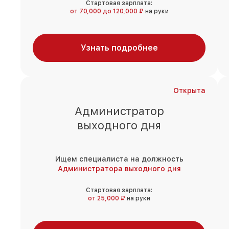
Стартовая зарплата:
от 70,000 до 120,000 ₽
на руки
Узнать подробнее
Открыта
Администратор
выходного дня
Ищем специалиста на должность
Администратора выходного дня
Стартовая зарплата:
от 25,000 ₽
на руки