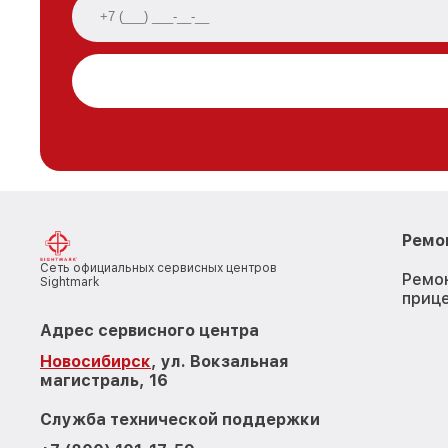
Ремо
Сеть официальных сервисных центров
Ремо
Sightmark
приц
Адрес сервисного центра
Новосибирск
, ул. Вокзальная
магистраль, 16
Служба технической поддержки