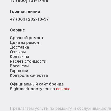
+7 (800) 101-17-59
Горячая линия
+7 (383) 202-18-57
Сервис
Срочный ремонт
Цена на ремонт
Доставка
Отзывы
Контакты
Расчёт стоимости
Вакансии
Гарантии
Контроль качества
Официальный сайт бренда
Sightmark доступен по
ссылке
Предлагаем услуги по ремонту и обслуживанию лю