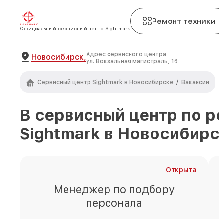
Ремонт техники
Официальный сервисный центр Sightmark
Адрес сервисного центра
Новосибирск,
ул. Вокзальная магистраль, 16
Сервисный центр Sightmark в Новосибирске
/
Вакансии
В сервисный центр по р
Sightmark
в Новосибир
Открыта
Менеджер по подбору
персонала