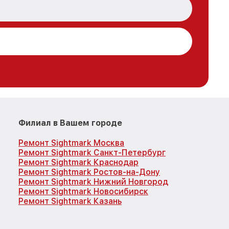
Филиал в Вашем городе
Ремонт Sightmark Москва
Ремонт Sightmark Санкт-Петербург
Ремонт Sightmark Краснодар
Ремонт Sightmark Ростов-на-Дону
Ремонт Sightmark Нижний Новгород
Ремонт Sightmark Новосибирск
Ремонт Sightmark Казань