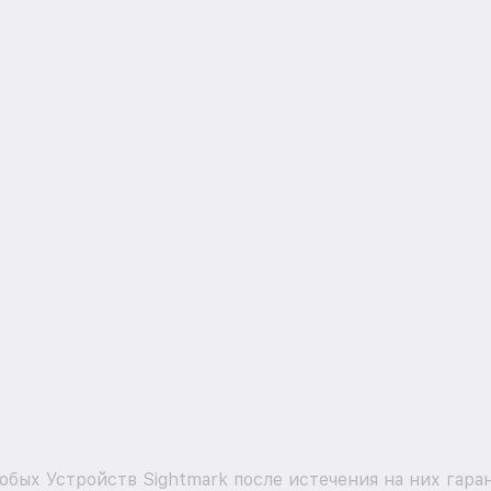
бых Устройств Sightmark после истечения на них гара